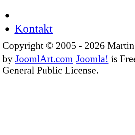
Kontakt
Copyright © 2005 - 2026 Martin
by
JoomlArt.com
Joomla!
is Fre
General Public License.