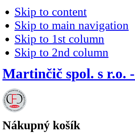
Skip to content
Skip to main navigation
Skip to 1st column
Skip to 2nd column
Martinčič spol. s r.
Nákupný košík