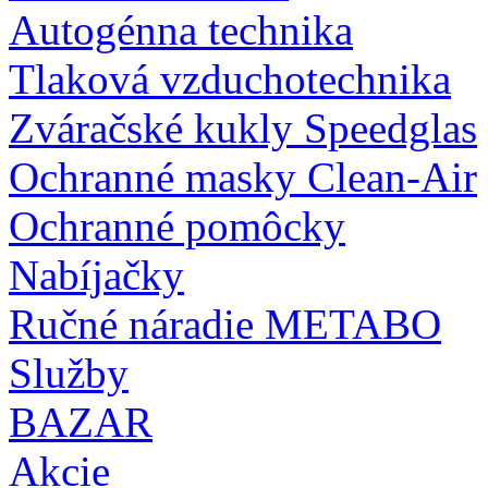
Autogénna technika
Tlaková vzduchotechnika
Zváračské kukly Speedglas
Ochranné masky Clean-Air
Ochranné pomôcky
Nabíjačky
Ručné náradie METABO
Služby
BAZAR
Akcie