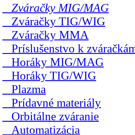
Zváračky MIG/MAG
Zváračky TIG/WIG
Zváračky MMA
Príslušenstvo k zváračká
Horáky MIG/MAG
Horáky TIG/WIG
Plazma
Prídavné materiály
Orbitálne zváranie
Automatizácia