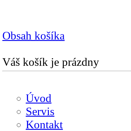
Obsah košíka
Váš košík je prázdny
Úvod
Servis
Kontakt