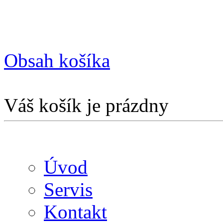
Obsah košíka
Váš košík je prázdny
Úvod
Servis
Kontakt