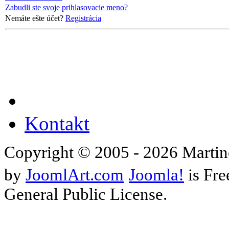
Zabudli ste svoje prihlasovacie meno?
Nemáte ešte účet?
Registrácia
Kontakt
Copyright © 2005 - 2026 Martin
by
JoomlArt.com
Joomla!
is Fre
General Public License.