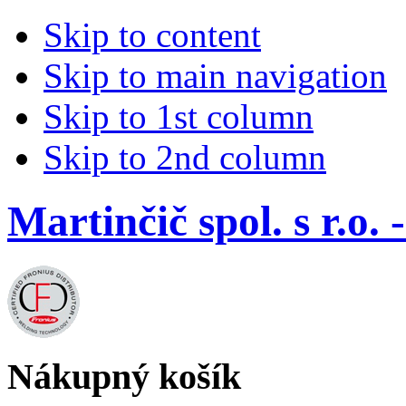
Skip to content
Skip to main navigation
Skip to 1st column
Skip to 2nd column
Martinčič spol. s r.
Nákupný košík