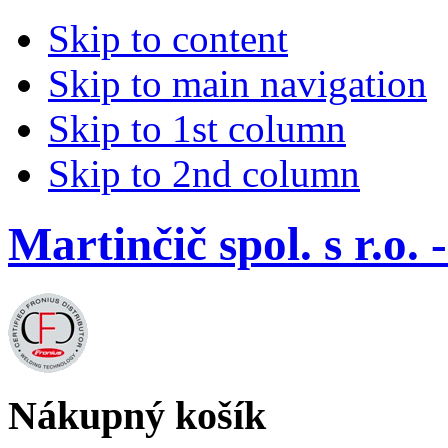
Skip to content
Skip to main navigation
Skip to 1st column
Skip to 2nd column
Martinčič spol. s r.
Nákupný košík