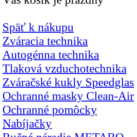
Späť k nákupu
Zváracia technika
Autogénna technika
Tlaková vzduchotechnika
Zváračské kukly Speedglas
Ochranné masky Clean-Air
Ochranné pomôcky
Nabíjačky