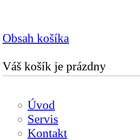
Obsah košíka
Váš košík je prázdny
Úvod
Servis
Kontakt