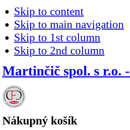
Skip to content
Skip to main navigation
Skip to 1st column
Skip to 2nd column
Martinčič spol. s r.
Nákupný košík