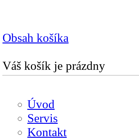
Obsah košíka
Váš košík je prázdny
Úvod
Servis
Kontakt