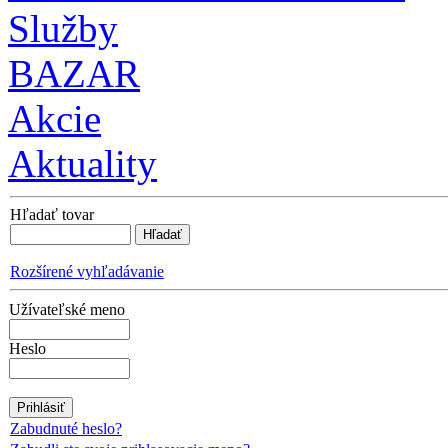
Služby
BAZAR
Akcie
Aktuality
Hľadať tovar
Rozšírené vyhľadávanie
Užívateľské meno
Heslo
Zabudnuté heslo?