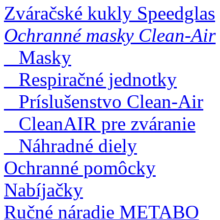
Zváračské kukly Speedglas
Ochranné masky Clean-Air
Masky
Respiračné jednotky
Príslušenstvo Clean-Air
CleanAIR pre zváranie
Náhradné diely
Ochranné pomôcky
Nabíjačky
Ručné náradie METABO