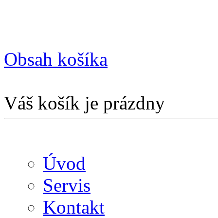
Obsah košíka
Váš košík je prázdny
Úvod
Servis
Kontakt