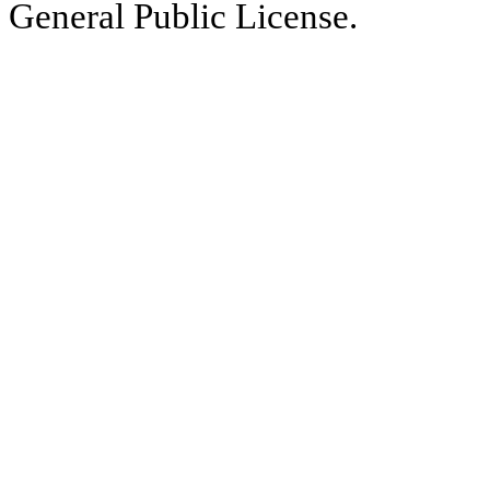
General Public License.