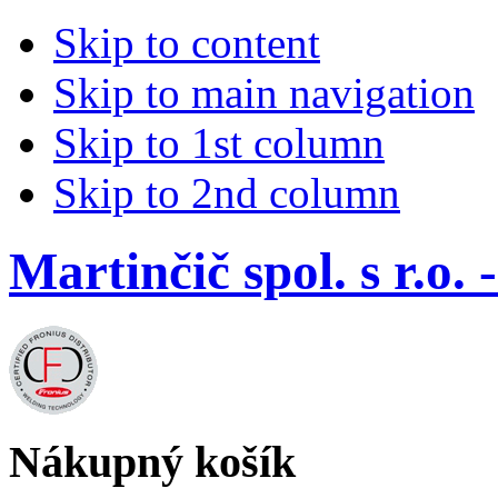
Skip to content
Skip to main navigation
Skip to 1st column
Skip to 2nd column
Martinčič spol. s r.
Nákupný košík