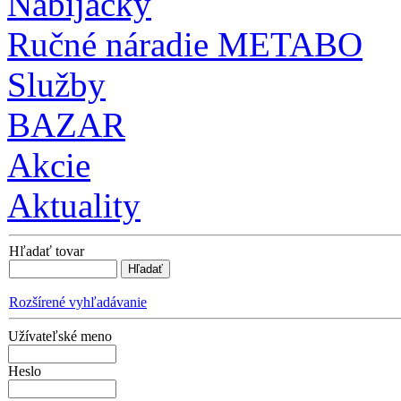
Nabíjačky
Ručné náradie METABO
Služby
BAZAR
Akcie
Aktuality
Hľadať tovar
Rozšírené vyhľadávanie
Užívateľské meno
Heslo