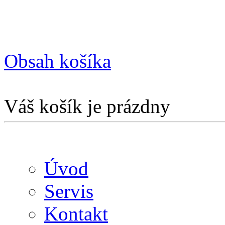
Obsah košíka
Váš košík je prázdny
Úvod
Servis
Kontakt