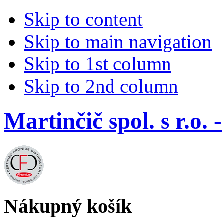
Skip to content
Skip to main navigation
Skip to 1st column
Skip to 2nd column
Martinčič spol. s r.
Nákupný košík