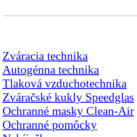
Zváracia technika
Autogénna technika
Tlaková vzduchotechnika
Zváračské kukly Speedglas
Ochranné masky Clean-Air
Ochranné pomôcky