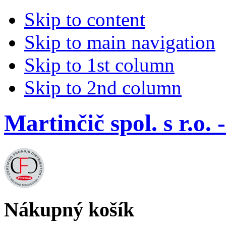
Skip to content
Skip to main navigation
Skip to 1st column
Skip to 2nd column
Martinčič spol. s r.
Nákupný košík