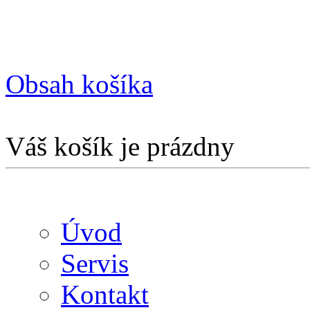
Obsah košíka
Váš košík je prázdny
Úvod
Servis
Kontakt