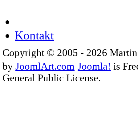
Kontakt
Copyright © 2005 - 2026 Martin
by
JoomlArt.com
Joomla!
is Fre
General Public License.