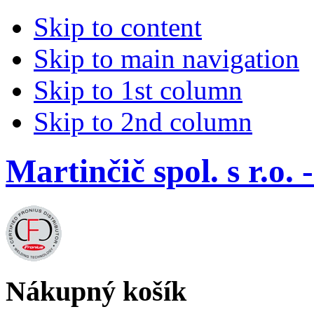
Skip to content
Skip to main navigation
Skip to 1st column
Skip to 2nd column
Martinčič spol. s r.
Nákupný košík