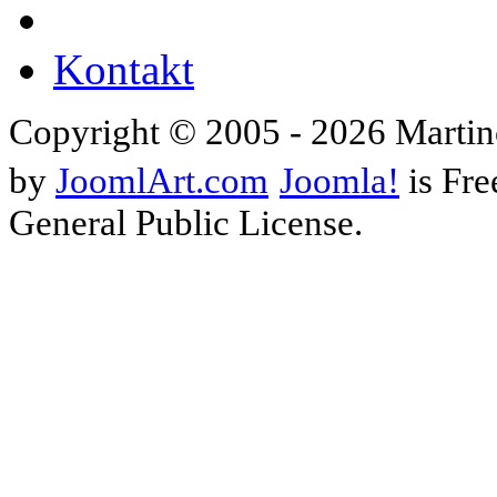
Kontakt
Copyright © 2005 - 2026 Martin
by
JoomlArt.com
Joomla!
is Fre
General Public License.