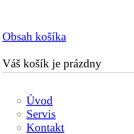
Obsah košíka
Váš košík je prázdny
Úvod
Servis
Kontakt