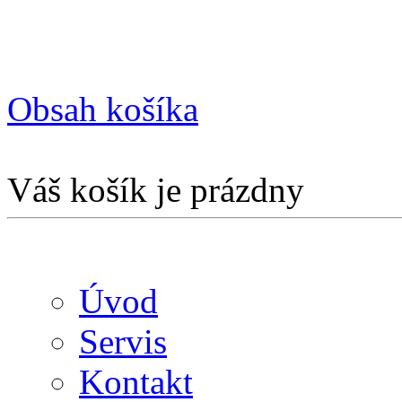
Obsah košíka
Váš košík je prázdny
Úvod
Servis
Kontakt