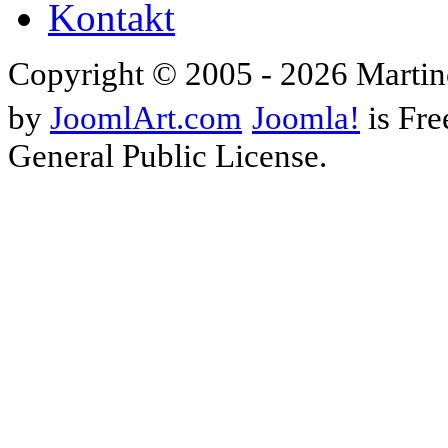
Kontakt
Copyright © 2005 - 2026 Martin
by
JoomlArt.com
Joomla!
is Fre
General Public License.