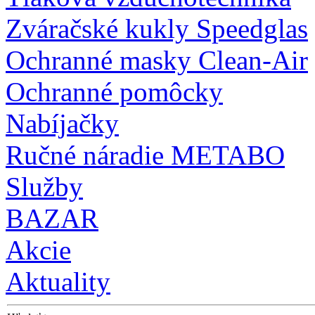
Zváračské kukly Speedglas
Ochranné masky Clean-Air
Ochranné pomôcky
Nabíjačky
Ručné náradie METABO
Služby
BAZAR
Akcie
Aktuality