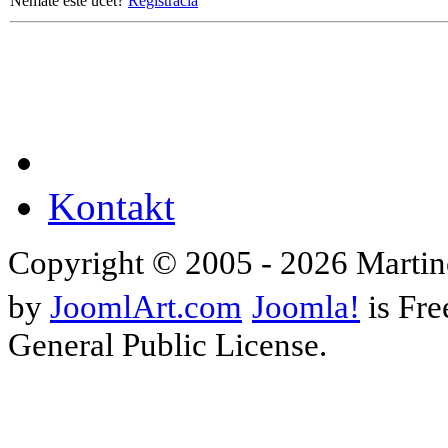
Nemáte ešte účet?
Registrácia
Kontakt
Copyright © 2005 - 2026 Martin
by
JoomlArt.com
Joomla!
is Fre
General Public License.