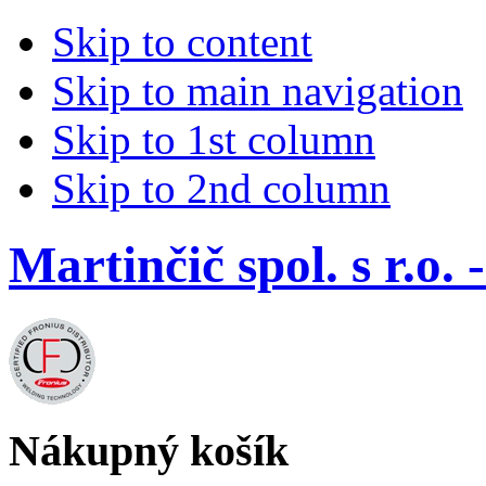
Skip to content
Skip to main navigation
Skip to 1st column
Skip to 2nd column
Martinčič spol. s r.
Nákupný košík