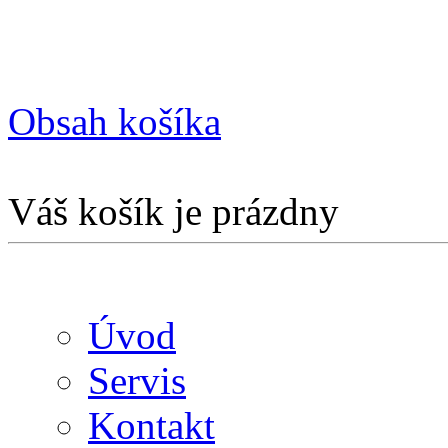
Obsah košíka
Váš košík je prázdny
Úvod
Servis
Kontakt