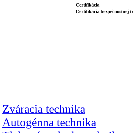
Certifikácia
Certifikácia bezpečnostnej t
Zváracia technika
Autogénna technika