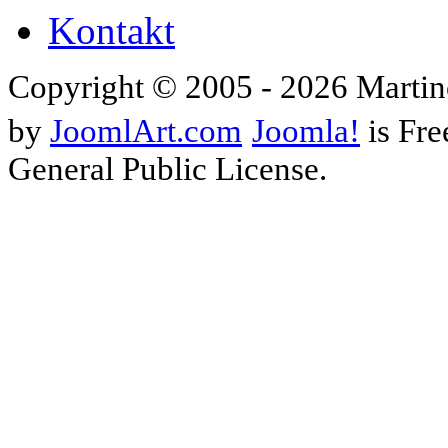
Kontakt
Copyright © 2005 - 2026 Martin
by
JoomlArt.com
Joomla!
is Fre
General Public License.