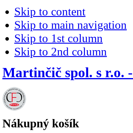
Skip to content
Skip to main navigation
Skip to 1st column
Skip to 2nd column
Martinčič spol. s r.
Nákupný košík