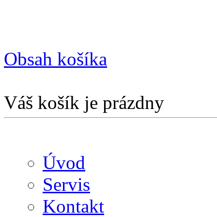
Obsah košíka
Váš košík je prázdny
Úvod
Servis
Kontakt