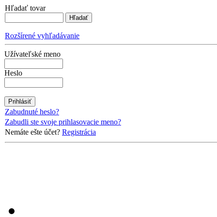
Hľadať tovar
Rozšírené vyhľadávanie
Užívateľské meno
Heslo
Zabudnuté heslo?
Zabudli ste svoje prihlasovacie meno?
Nemáte ešte účet?
Registrácia