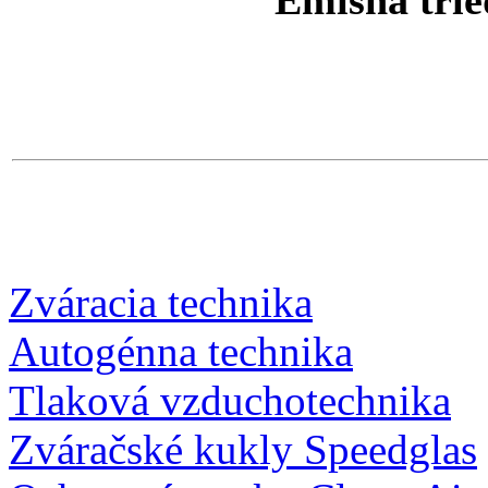
Zváracia technika
Autogénna technika
Tlaková vzduchotechnika
Zváračské kukly Speedglas