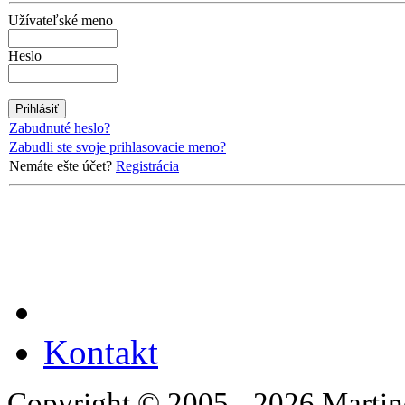
Užívateľské meno
Heslo
Zabudnuté heslo?
Zabudli ste svoje prihlasovacie meno?
Nemáte ešte účet?
Registrácia
Kontakt
Copyright © 2005 - 2026 Martin