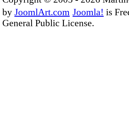
by
JoomlArt.com
Joomla!
is Fre
General Public License.