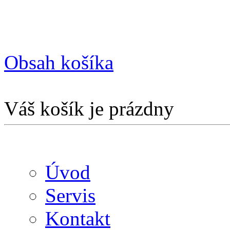
Obsah košíka
Váš košík je prázdny
Úvod
Servis
Kontakt