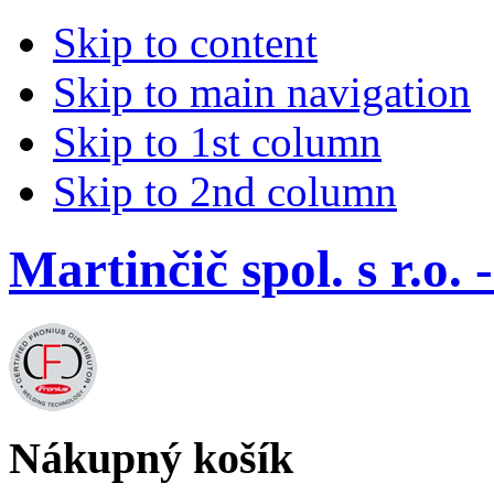
Skip to content
Skip to main navigation
Skip to 1st column
Skip to 2nd column
Martinčič spol. s r.
Nákupný košík